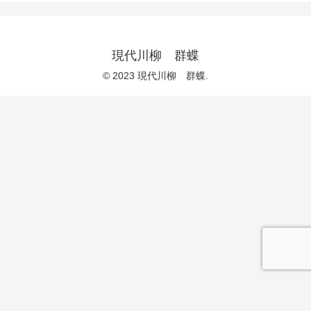
現代川柳 群蝶
© 2023 現代川柳 群蝶.