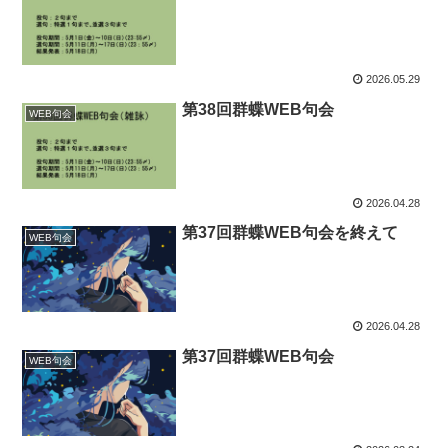
2026.05.29
第38回群蝶WEB句会
WEB句会
2026.04.28
第37回群蝶WEB句会を終えて
WEB句会
2026.04.28
第37回群蝶WEB句会
WEB句会