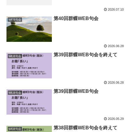
2026.07.10
第40回群蝶WEB句会
WEB句会
2026.06.28
第39回群蝶WEB句会を終えて
WEB句会
2026.06.28
第39回群蝶WEB句会
WEB句会
2026.05.29
第38回群蝶WEB句会を終えて
WEB句会