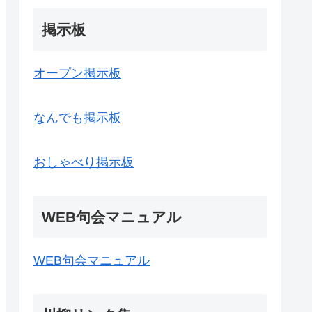
掲示板
オープン掲示板
なんでも掲示板
おしゃべり掲示板
WEB句会マニュアル
WEB句会マニュアル