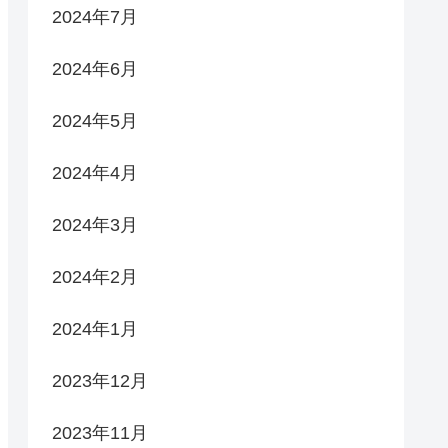
2024年7月
2024年6月
2024年5月
2024年4月
2024年3月
2024年2月
2024年1月
2023年12月
2023年11月