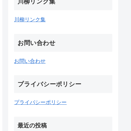
川柳リンク集
川柳リンク集
お問い合わせ
お問い合わせ
プライバシーポリシー
プライバシーポリシー
最近の投稿