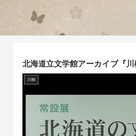
北海道立文学館アーカイブ『川
川柳