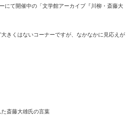
ナーにて開催中の「文学館アーカイブ『川柳・斎藤大
ど大きくはないコーナーですが、なかなかに見応えが
れた斎藤大雄氏の言葉