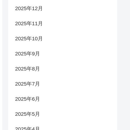
2025年12月
2025年11月
2025年10月
2025年9月
2025年8月
2025年7月
2025年6月
2025年5月
2025年4月