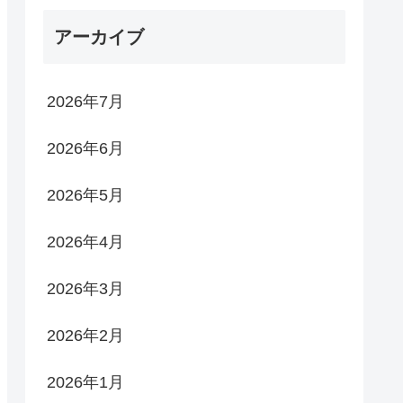
アーカイブ
2026年7月
2026年6月
2026年5月
2026年4月
2026年3月
2026年2月
2026年1月