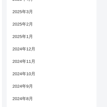
2025年3月
2025年2月
2025年1月
2024年12月
2024年11月
2024年10月
2024年9月
2024年8月